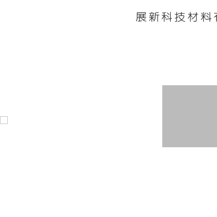
展新科技材料