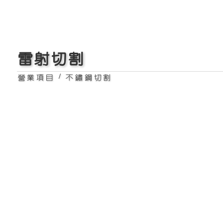
雷射切割
/
營業項目
不鏽鋼切割