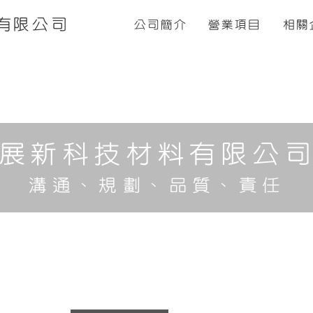
有限公司
公司簡介
營業項目
相關
展新科技材料有限公
溝通、規劃、品質、責任