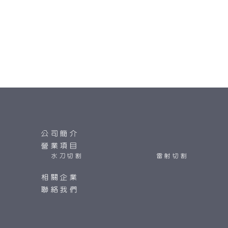
公司簡介
營業項目
水刀切割
雷射切割
相關企業
聯絡我們