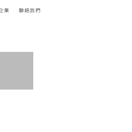
企業
聯絡我們
司