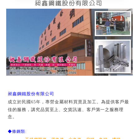
昶鑫鋼鐵股份有限公司
昶鑫鋼鐵股份有限公司
成立於民國65年，專營金屬材料買賣及加工。
為提供客戶最
佳的服務，講究品質至上、交貨訊速、客戶第一之服務理
念。
◆條鋼類: