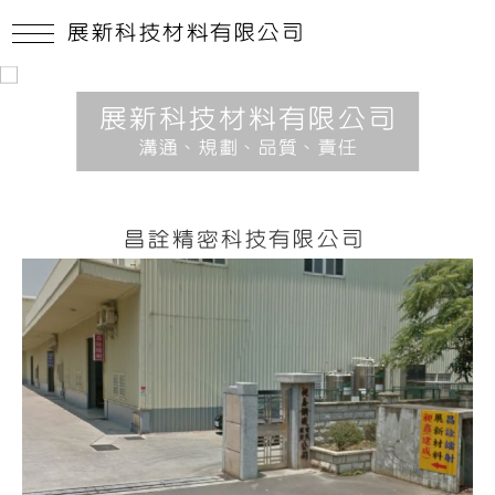
展新科技材料有限公司
展新科技材料有限公司
溝通、規劃、品質、責任
昌詮精密科技有限公司